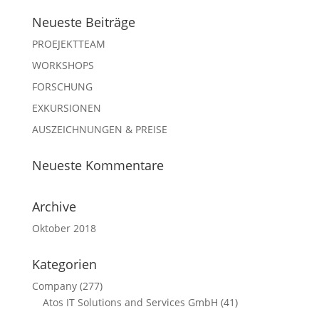
Neueste Beiträge
PROEJEKTTEAM
WORKSHOPS
FORSCHUNG
EXKURSIONEN
AUSZEICHNUNGEN & PREISE
Neueste Kommentare
Archive
Oktober 2018
Kategorien
Company
(277)
Atos IT Solutions and Services GmbH
(41)