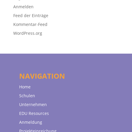
Anmelden
Feed der Einträge
Kommentar-Feed
WordPress.org
NAVIGATION
Home
Schulen
Unternehmen
EDU Resources
Anmeldung
Projekteinreichung