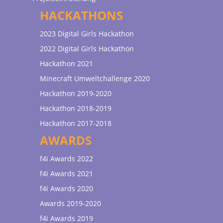
HACKATHONS
2023 Digital Girls Hackathon
2022 Digital Girls Hackathon
Hackathon 2021
Minecraft Umweltchallenge 2020
Hackathon 2019-2020
Hackathon 2018-2019
Hackathon 2017-2018
AWARDS
f4i Awards 2022
f4i Awards 2021
f4i Awards 2020
Awards 2019-2020
f4i Awards 2019