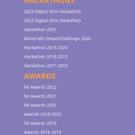
HACKATHONS
2023 Digital Girls Hackathon
2022 Digital Girls Hackathon
Hackathon 2021
Minecraft Umweltchallenge 2020
Hackathon 2019-2020
Hackathon 2018-2019
Hackathon 2017-2018
AWARDS
f4i Awards 2022
f4i Awards 2021
f4i Awards 2020
Awards 2019-2020
f4i Awards 2019
Awards 2018-2019