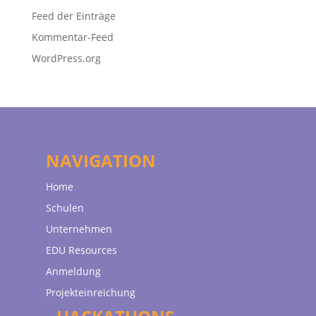
Feed der Einträge
Kommentar-Feed
WordPress.org
NAVIGATION
Home
Schulen
Unternehmen
EDU Resources
Anmeldung
Projekteinreichung