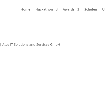
Home
Hackathon
Awards
Schulen
U
|
Atos IT Solutions and Services GmbH