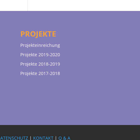
PROJEKTE
Projekteinreichung
Projekte 2019-2020
Projekte 2018-2019
Projekte 2017-2018
DATENSCHUTZ
|
KONTAKT
|
Q & A