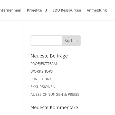
nternehmen
Projekte
EDU Ressourcen
Anmeldung
Neueste Beiträge
PROEJEKTTEAM
WORKSHOPS
FORSCHUNG
EXKURSIONEN
AUSZEICHNUNGEN & PREISE
Neueste Kommentare