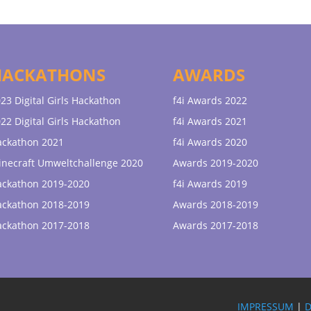
HACKATHONS
AWARDS
23 Digital Girls Hackathon
f4i Awards 2022
22 Digital Girls Hackathon
f4i Awards 2021
ackathon 2021
f4i Awards 2020
necraft Umweltchallenge 2020
Awards 2019-2020
ackathon 2019-2020
f4i Awards 2019
ackathon 2018-2019
Awards 2018-2019
ackathon 2017-2018
Awards 2017-2018
IMPRESSUM
|