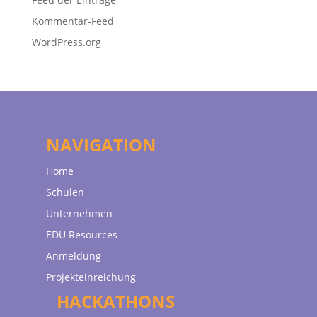
Kommentar-Feed
WordPress.org
NAVIGATION
Home
Schulen
Unternehmen
EDU Resources
Anmeldung
Projekteinreichung
HACKATHONS