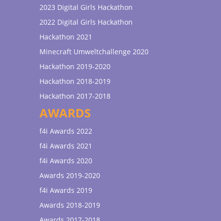
2023 Digital Girls Hackathon
2022 Digital Girls Hackathon
Hackathon 2021
Minecraft Umweltchallenge 2020
Hackathon 2019-2020
Hackathon 2018-2019
Hackathon 2017-2018
AWARDS
f4i Awards 2022
f4i Awards 2021
f4i Awards 2020
Awards 2019-2020
f4i Awards 2019
Awards 2018-2019
Awards 2017-2018