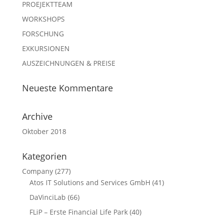
PROEJEKTTEAM
WORKSHOPS
FORSCHUNG
EXKURSIONEN
AUSZEICHNUNGEN & PREISE
Neueste Kommentare
Archive
Oktober 2018
Kategorien
Company
(277)
Atos IT Solutions and Services GmbH
(41)
DaVinciLab
(66)
FLiP – Erste Financial Life Park
(40)