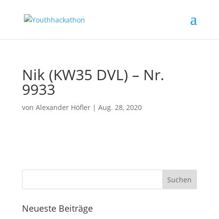
Nik (KW35 DVL) – Nr.
9933
von
Alexander Höfler
|
Aug. 28, 2020
Neueste Beiträge