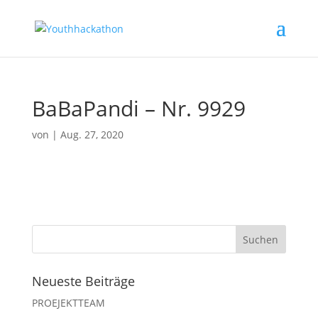
BaBaPandi – Nr. 9929
von
|
Aug. 27, 2020
Neueste Beiträge
PROEJEKTTEAM