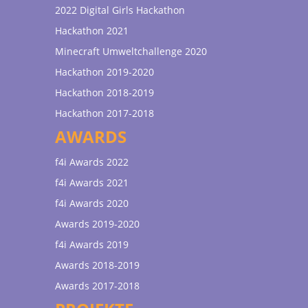
2022 Digital Girls Hackathon
Hackathon 2021
Minecraft Umweltchallenge 2020
Hackathon 2019-2020
Hackathon 2018-2019
Hackathon 2017-2018
AWARDS
f4i Awards 2022
f4i Awards 2021
f4i Awards 2020
Awards 2019-2020
f4i Awards 2019
Awards 2018-2019
Awards 2017-2018