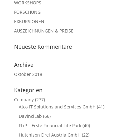
WORKSHOPS
FORSCHUNG
EXKURSIONEN
AUSZEICHNUNGEN & PREISE
Neueste Kommentare
Archive
Oktober 2018
Kategorien
Company
(277)
Atos IT Solutions and Services GmbH
(41)
DaVinciLab
(66)
FLiP – Erste Financial Life Park
(40)
Hutchison Drei Austria GmbH
(22)