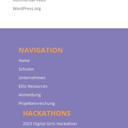
WordPress.org
NAVIGATION
Home
Schulen
Unternehmen
EDU Resources
Anmeldung
Projekteinreichung
HACKATHONS
2023 Digital Girls Hackathon