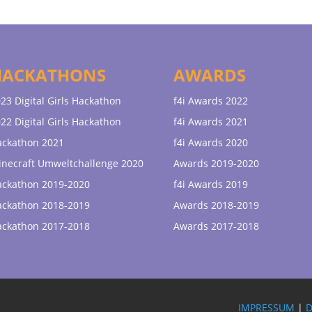
HACKATHONS
AWARDS
23 Digital Girls Hackathon
f4i Awards 2022
22 Digital Girls Hackathon
f4i Awards 2021
ackathon 2021
f4i Awards 2020
necraft Umweltchallenge 2020
Awards 2019-2020
ackathon 2019-2020
f4i Awards 2019
ackathon 2018-2019
Awards 2018-2019
ackathon 2017-2018
Awards 2017-2018
IMPRESSUM
|