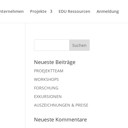
nternehmen
Projekte
EDU Ressourcen
Anmeldung
Neueste Beiträge
PROEJEKTTEAM
WORKSHOPS
FORSCHUNG
EXKURSIONEN
AUSZEICHNUNGEN & PREISE
Neueste Kommentare