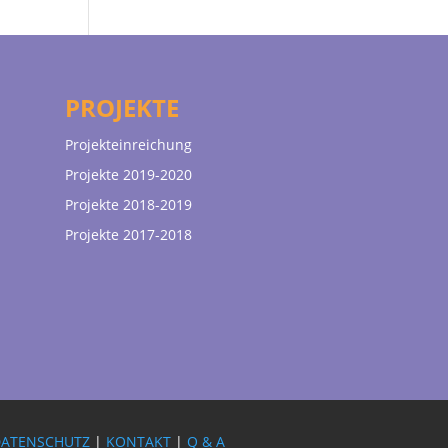
PROJEKTE
Projekteinreichung
Projekte 2019-2020
Projekte 2018-2019
Projekte 2017-2018
DATENSCHUTZ
|
KONTAKT
|
Q & A