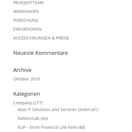
PROEJEKTTEAM
WORKSHOPS
FORSCHUNG
EXKURSIONEN
AUSZEICHNUNGEN & PREISE
Neueste Kommentare
Archive
Oktober 2018
Kategorien
Company
(277)
Atos IT Solutions and Services GmbH
(41)
DaVinciLab
(66)
FLiP – Erste Financial Life Park
(40)