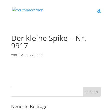
Der kleine Spike – Nr.
9917
von
|
Aug. 27, 2020
Neueste Beiträge