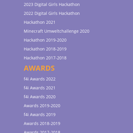
2023 Digital Girls Hackathon
2022 Digital Girls Hackathon
Hackathon 2021
Minecraft Umweltchallenge 2020
Hackathon 2019-2020
Hackathon 2018-2019
Hackathon 2017-2018
AWARDS
f4i Awards 2022
f4i Awards 2021
f4i Awards 2020
Awards 2019-2020
f4i Awards 2019
Awards 2018-2019
Awards 2017-2018