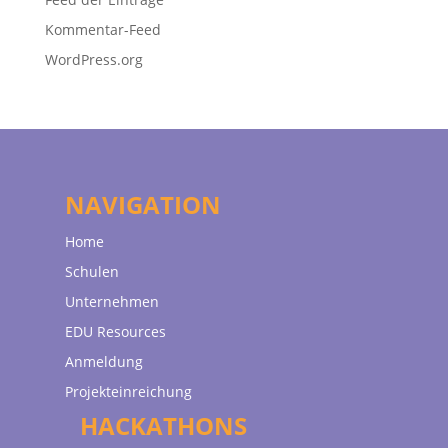
Kommentar-Feed
WordPress.org
NAVIGATION
Home
Schulen
Unternehmen
EDU Resources
Anmeldung
Projekteinreichung
HACKATHONS