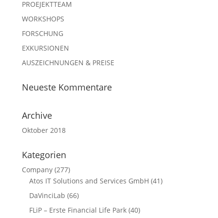
PROEJEKTTEAM
WORKSHOPS
FORSCHUNG
EXKURSIONEN
AUSZEICHNUNGEN & PREISE
Neueste Kommentare
Archive
Oktober 2018
Kategorien
Company
(277)
Atos IT Solutions and Services GmbH
(41)
DaVinciLab
(66)
FLiP – Erste Financial Life Park
(40)