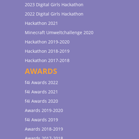
2023 Digital Girls Hackathon
2022 Digital Girls Hackathon
Hackathon 2021
Minecraft Umweltchallenge 2020
Hackathon 2019-2020
Hackathon 2018-2019
Hackathon 2017-2018
AWARDS
f4i Awards 2022
f4i Awards 2021
f4i Awards 2020
Awards 2019-2020
f4i Awards 2019
Awards 2018-2019
Awards 2017-2018