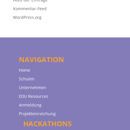
Kommentar-Feed
WordPress.org
NAVIGATION
Home
Schulen
Unternehmen
EDU Resources
Anmeldung
Projekteinreichung
HACKATHONS