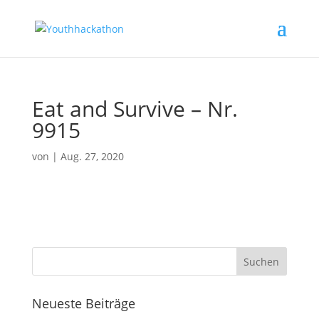
Eat and Survive – Nr.
9915
von
|
Aug. 27, 2020
Neueste Beiträge