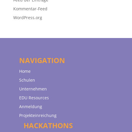
Kommentar-Feed
WordPress.org
NAVIGATION
Home
Schulen
Unternehmen
EDU Resources
Anmeldung
Projekteinreichung
HACKATHONS