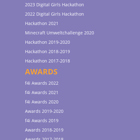
2023 Digital Girls Hackathon
2022 Digital Girls Hackathon
Hackathon 2021
Minecraft Umweltchallenge 2020
Hackathon 2019-2020
Hackathon 2018-2019
Hackathon 2017-2018
AWARDS
f4i Awards 2022
f4i Awards 2021
f4i Awards 2020
Awards 2019-2020
f4i Awards 2019
Awards 2018-2019
Awards 2017-2018