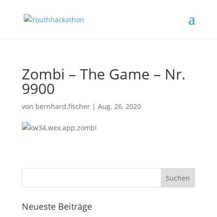
Zombi – The Game – Nr.
9900
von
bernhard.fischer
|
Aug. 26, 2020
Neueste Beiträge