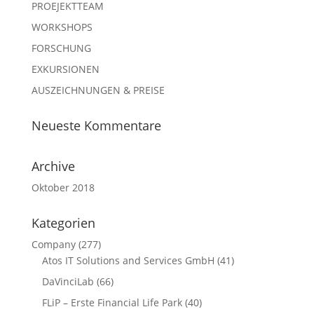
PROEJEKTTEAM
WORKSHOPS
FORSCHUNG
EXKURSIONEN
AUSZEICHNUNGEN & PREISE
Neueste Kommentare
Archive
Oktober 2018
Kategorien
Company
(277)
Atos IT Solutions and Services GmbH
(41)
DaVinciLab
(66)
FLiP – Erste Financial Life Park
(40)