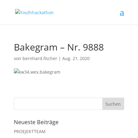
Bakegram – Nr. 9888
von
bernhard.fischer
|
Aug. 21, 2020
Neueste Beiträge
PROEJEKTTEAM