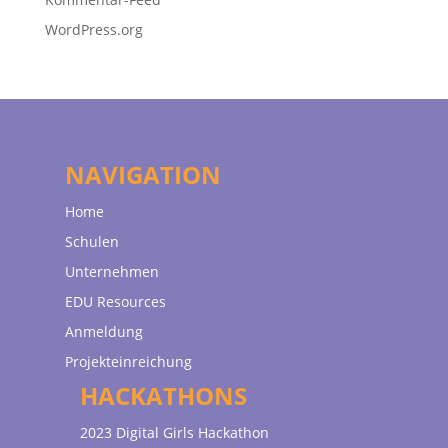
WordPress.org
NAVIGATION
Home
Schulen
Unternehmen
EDU Resources
Anmeldung
Projekteinreichung
HACKATHONS
2023 Digital Girls Hackathon