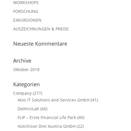
WORKSHOPS
FORSCHUNG
EXKURSIONEN
AUSZEICHNUNGEN & PREISE
Neueste Kommentare
Archive
Oktober 2018
Kategorien
Company
(277)
Atos IT Solutions and Services GmbH
(41)
DaVinciLab
(66)
FLiP – Erste Financial Life Park
(40)
Hutchison Drei Austria GmbH
(22)