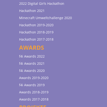
2022 Digital Girls Hackathon
Hackathon 2021
Minecraft Umweltchallenge 2020
Hackathon 2019-2020
Hackathon 2018-2019
Hackathon 2017-2018
AWARDS
f4i Awards 2022
f4i Awards 2021
f4i Awards 2020
Awards 2019-2020
f4i Awards 2019
Awards 2018-2019
Awards 2017-2018