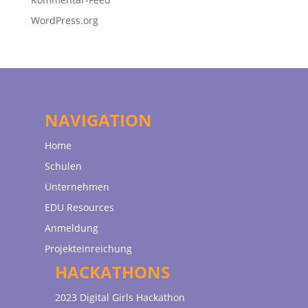
WordPress.org
NAVIGATION
Home
Schulen
Unternehmen
EDU Resources
Anmeldung
Projekteinreichung
HACKATHONS
2023 Digital Girls Hackathon