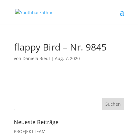
flappy Bird – Nr. 9845
von
Daniela Riedl
|
Aug. 7, 2020
Neueste Beiträge
PROEJEKTTEAM