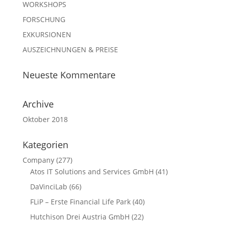
WORKSHOPS
FORSCHUNG
EXKURSIONEN
AUSZEICHNUNGEN & PREISE
Neueste Kommentare
Archive
Oktober 2018
Kategorien
Company
(277)
Atos IT Solutions and Services GmbH
(41)
DaVinciLab
(66)
FLiP – Erste Financial Life Park
(40)
Hutchison Drei Austria GmbH
(22)