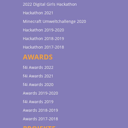
2022 Digital Girls Hackathon
Hackathon 2021
Minecraft Umweltchallenge 2020
Hackathon 2019-2020
Hackathon 2018-2019
Hackathon 2017-2018
AWARDS
f4i Awards 2022
f4i Awards 2021
f4i Awards 2020
Awards 2019-2020
f4i Awards 2019
Awards 2018-2019
Awards 2017-2018