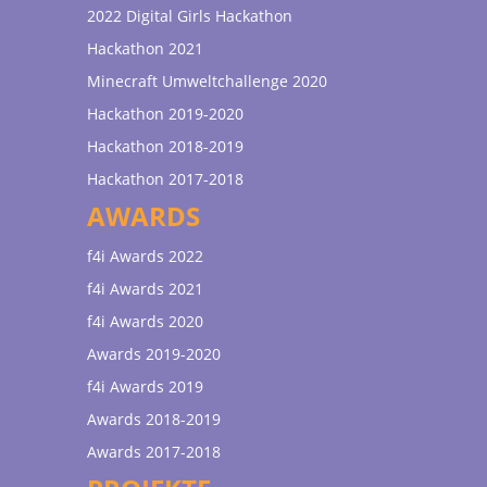
2022 Digital Girls Hackathon
Hackathon 2021
Minecraft Umweltchallenge 2020
Hackathon 2019-2020
Hackathon 2018-2019
Hackathon 2017-2018
AWARDS
f4i Awards 2022
f4i Awards 2021
f4i Awards 2020
Awards 2019-2020
f4i Awards 2019
Awards 2018-2019
Awards 2017-2018