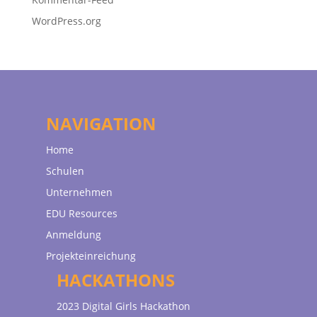
WordPress.org
NAVIGATION
Home
Schulen
Unternehmen
EDU Resources
Anmeldung
Projekteinreichung
HACKATHONS
2023 Digital Girls Hackathon