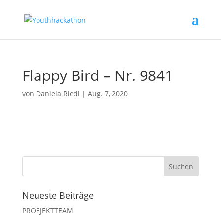
Flappy Bird – Nr. 9841
von
Daniela Riedl
|
Aug. 7, 2020
Neueste Beiträge
PROEJEKTTEAM