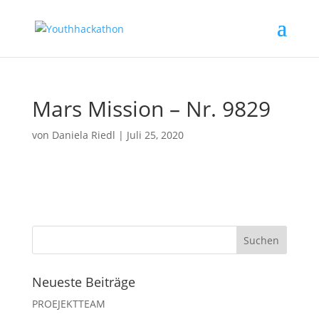
Mars Mission – Nr. 9829
von
Daniela Riedl
|
Juli 25, 2020
Neueste Beiträge
PROEJEKTTEAM