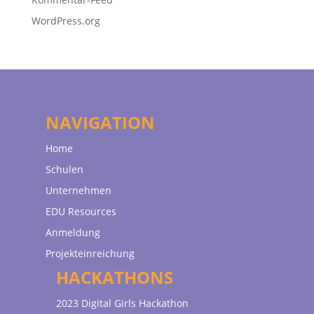
WordPress.org
NAVIGATION
Home
Schulen
Unternehmen
EDU Resources
Anmeldung
Projekteinreichung
HACKATHONS
2023 Digital Girls Hackathon