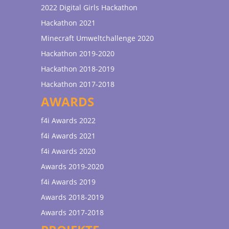
2022 Digital Girls Hackathon
Hackathon 2021
Minecraft Umweltchallenge 2020
Hackathon 2019-2020
Hackathon 2018-2019
Hackathon 2017-2018
AWARDS
f4i Awards 2022
f4i Awards 2021
f4i Awards 2020
Awards 2019-2020
f4i Awards 2019
Awards 2018-2019
Awards 2017-2018