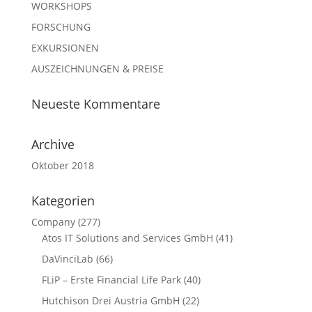
WORKSHOPS
FORSCHUNG
EXKURSIONEN
AUSZEICHNUNGEN & PREISE
Neueste Kommentare
Archive
Oktober 2018
Kategorien
Company
(277)
Atos IT Solutions and Services GmbH
(41)
DaVinciLab
(66)
FLiP – Erste Financial Life Park
(40)
Hutchison Drei Austria GmbH
(22)