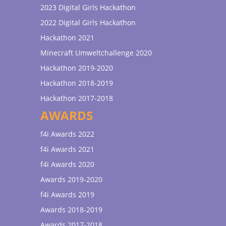
2023 Digital Girls Hackathon
2022 Digital Girls Hackathon
Hackathon 2021
Minecraft Umweltchallenge 2020
Hackathon 2019-2020
Hackathon 2018-2019
Hackathon 2017-2018
AWARDS
f4i Awards 2022
f4i Awards 2021
f4i Awards 2020
Awards 2019-2020
f4i Awards 2019
Awards 2018-2019
Awards 2017-2018