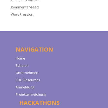
Kommentar-Feed
WordPress.org
NAVIGATION
Home
Schulen
Unternehmen
EDU Resources
Anmeldung
Projekteinreichung
HACKATHONS