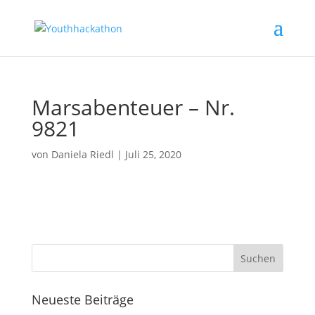
Marsabenteuer – Nr.
9821
von
Daniela Riedl
|
Juli 25, 2020
Neueste Beiträge