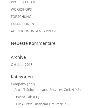
PROEJEKTTEAM
WORKSHOPS
FORSCHUNG
EXKURSIONEN
AUSZEICHNUNGEN & PREISE
Neueste Kommentare
Archive
Oktober 2018
Kategorien
Company
(277)
Atos IT Solutions and Services GmbH
(41)
DaVinciLab
(66)
FLiP – Erste Financial Life Park
(40)