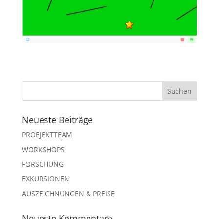
Neueste Beiträge
PROEJEKTTEAM
WORKSHOPS
FORSCHUNG
EXKURSIONEN
AUSZEICHNUNGEN & PREISE
Neueste Kommentare