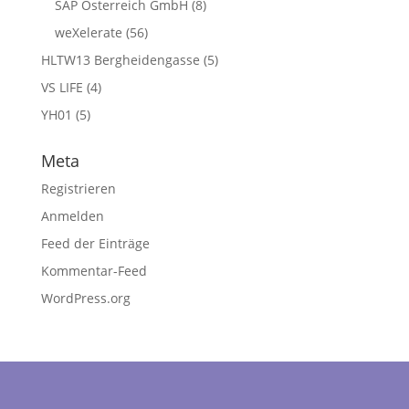
SAP Österreich GmbH
(8)
weXelerate
(56)
HLTW13 Bergheidengasse
(5)
VS LIFE
(4)
YH01
(5)
Meta
Registrieren
Anmelden
Feed der Einträge
Kommentar-Feed
WordPress.org