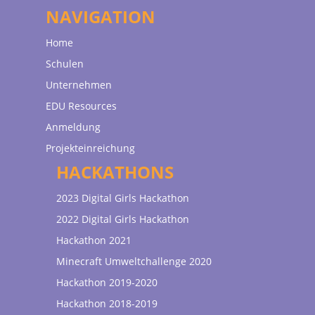
NAVIGATION
Home
Schulen
Unternehmen
EDU Resources
Anmeldung
Projekteinreichung
HACKATHONS
2023 Digital Girls Hackathon
2022 Digital Girls Hackathon
Hackathon 2021
Minecraft Umweltchallenge 2020
Hackathon 2019-2020
Hackathon 2018-2019