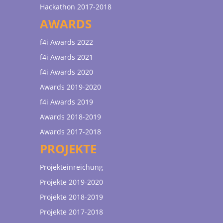
Hackathon 2017-2018
AWARDS
f4i Awards 2022
f4i Awards 2021
f4i Awards 2020
Awards 2019-2020
f4i Awards 2019
Awards 2018-2019
Awards 2017-2018
PROJEKTE
Projekteinreichung
Projekte 2019-2020
Projekte 2018-2019
Projekte 2017-2018