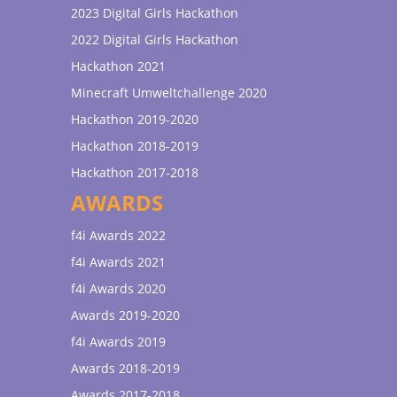
2023 Digital Girls Hackathon
2022 Digital Girls Hackathon
Hackathon 2021
Minecraft Umweltchallenge 2020
Hackathon 2019-2020
Hackathon 2018-2019
Hackathon 2017-2018
AWARDS
f4i Awards 2022
f4i Awards 2021
f4i Awards 2020
Awards 2019-2020
f4i Awards 2019
Awards 2018-2019
Awards 2017-2018