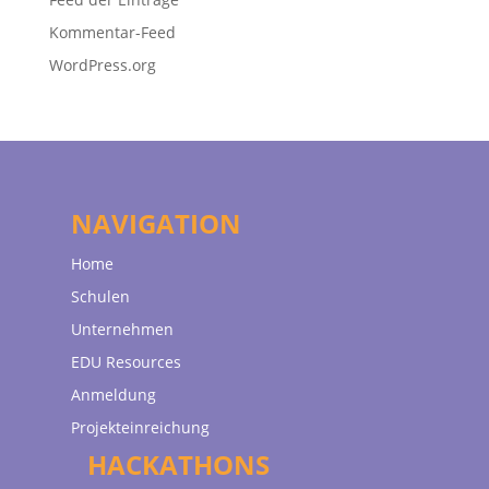
Kommentar-Feed
WordPress.org
NAVIGATION
Home
Schulen
Unternehmen
EDU Resources
Anmeldung
Projekteinreichung
HACKATHONS