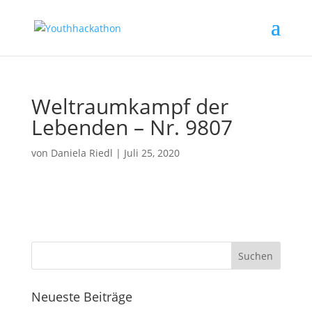
Weltraumkampf der
Lebenden – Nr. 9807
von
Daniela Riedl
|
Juli 25, 2020
Neueste Beiträge