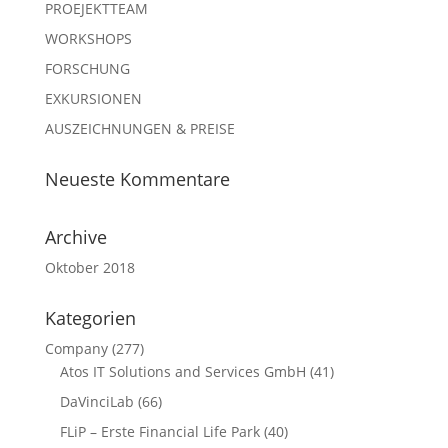
PROEJEKTTEAM
WORKSHOPS
FORSCHUNG
EXKURSIONEN
AUSZEICHNUNGEN & PREISE
Neueste Kommentare
Archive
Oktober 2018
Kategorien
Company
(277)
Atos IT Solutions and Services GmbH
(41)
DaVinciLab
(66)
FLiP – Erste Financial Life Park
(40)