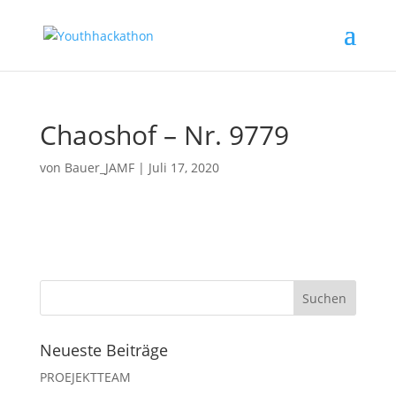
Chaoshof – Nr. 9779
von
Bauer_JAMF
|
Juli 17, 2020
Neueste Beiträge
PROEJEKTTEAM