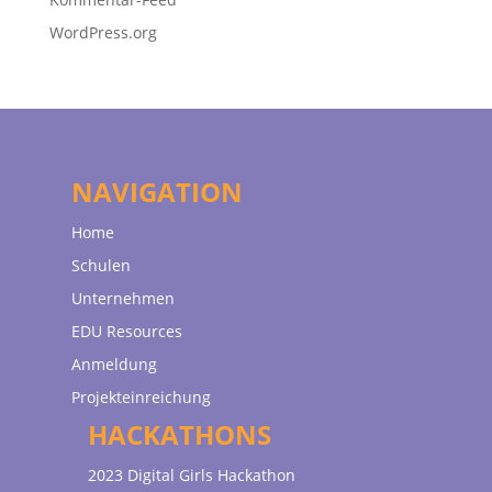
WordPress.org
NAVIGATION
Home
Schulen
Unternehmen
EDU Resources
Anmeldung
Projekteinreichung
HACKATHONS
2023 Digital Girls Hackathon