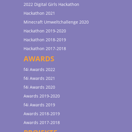
2022 Digital Girls Hackathon
Hackathon 2021
Minecraft Umweltchallenge 2020
Hackathon 2019-2020
Hackathon 2018-2019
Hackathon 2017-2018
AWARDS
f4i Awards 2022
f4i Awards 2021
f4i Awards 2020
Awards 2019-2020
f4i Awards 2019
Awards 2018-2019
Awards 2017-2018