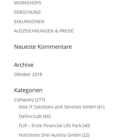
WORKSHOPS
FORSCHUNG
EXKURSIONEN
AUSZEICHNUNGEN & PREISE
Neueste Kommentare
Archive
Oktober 2018
Kategorien
Company
(277)
Atos IT Solutions and Services GmbH
(41)
DaVinciLab
(66)
FLiP – Erste Financial Life Park
(40)
Hutchison Drei Austria GmbH
(22)