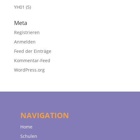
YH01
(5)
Meta
Registrieren
Anmelden
Feed der Einträge
Kommentar-Feed
WordPress.org
NAVIGATION
Home
Schulen