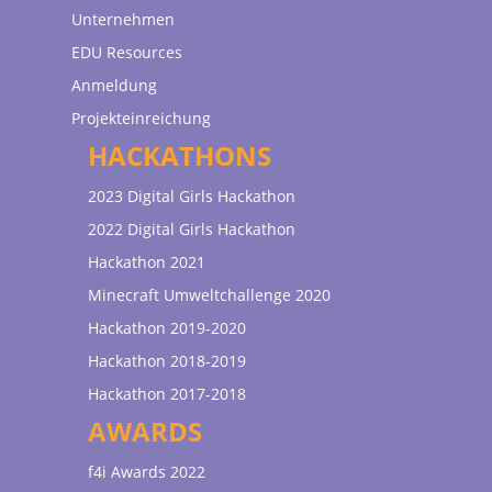
Unternehmen
EDU Resources
Anmeldung
Projekteinreichung
HACKATHONS
2023 Digital Girls Hackathon
2022 Digital Girls Hackathon
Hackathon 2021
Minecraft Umweltchallenge 2020
Hackathon 2019-2020
Hackathon 2018-2019
Hackathon 2017-2018
AWARDS
f4i Awards 2022