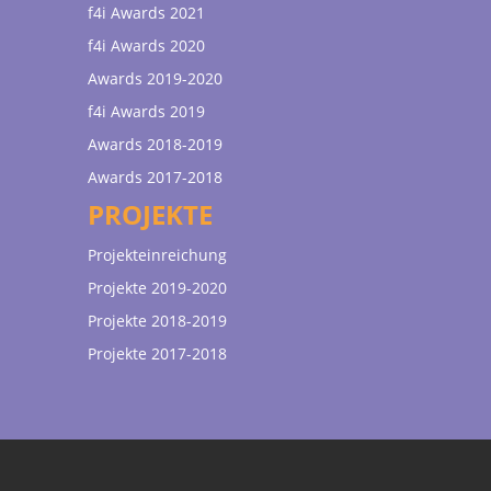
f4i Awards 2021
f4i Awards 2020
Awards 2019-2020
f4i Awards 2019
Awards 2018-2019
Awards 2017-2018
PROJEKTE
Projekteinreichung
Projekte 2019-2020
Projekte 2018-2019
Projekte 2017-2018