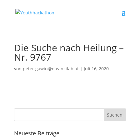
Die Suche nach Heilung –
Nr. 9767
von
peter.gawin@davincilab.at
|
Juli 16, 2020
Neueste Beiträge