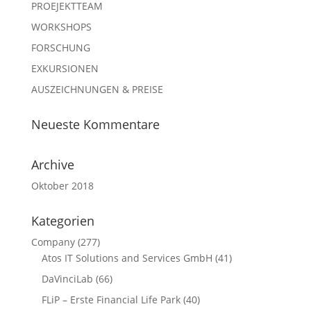
PROEJEKTTEAM
WORKSHOPS
FORSCHUNG
EXKURSIONEN
AUSZEICHNUNGEN & PREISE
Neueste Kommentare
Archive
Oktober 2018
Kategorien
Company
(277)
Atos IT Solutions and Services GmbH
(41)
DaVinciLab
(66)
FLiP – Erste Financial Life Park
(40)