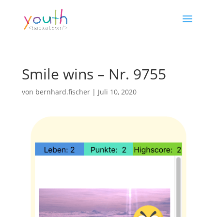
Smile wins – Nr. 9755
von
bernhard.fischer
|
Juli 10, 2020