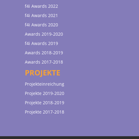
f4i Awards 2022
f4i Awards 2021
f4i Awards 2020
Awards 2019-2020
f4i Awards 2019
Awards 2018-2019
Awards 2017-2018
PROJEKTE
Projekteinreichung
Projekte 2019-2020
Projekte 2018-2019
Projekte 2017-2018