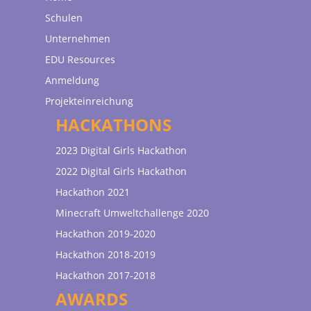
Schulen
Unternehmen
EDU Resources
Anmeldung
Projekteinreichung
HACKATHONS
2023 Digital Girls Hackathon
2022 Digital Girls Hackathon
Hackathon 2021
Minecraft Umweltchallenge 2020
Hackathon 2019-2020
Hackathon 2018-2019
Hackathon 2017-2018
AWARDS