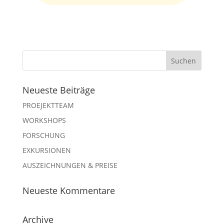
Neueste Beiträge
PROEJEKTTEAM
WORKSHOPS
FORSCHUNG
EXKURSIONEN
AUSZEICHNUNGEN & PREISE
Neueste Kommentare
Archive