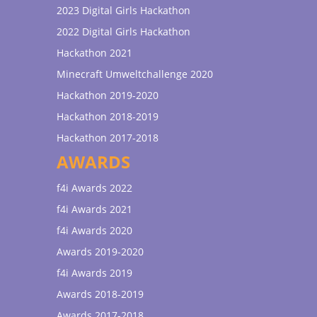
2023 Digital Girls Hackathon
2022 Digital Girls Hackathon
Hackathon 2021
Minecraft Umweltchallenge 2020
Hackathon 2019-2020
Hackathon 2018-2019
Hackathon 2017-2018
AWARDS
f4i Awards 2022
f4i Awards 2021
f4i Awards 2020
Awards 2019-2020
f4i Awards 2019
Awards 2018-2019
Awards 2017-2018