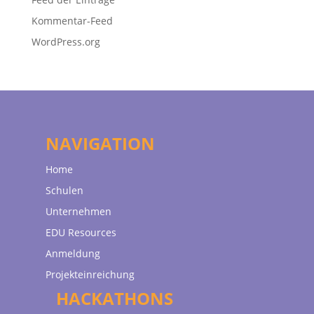
Kommentar-Feed
WordPress.org
NAVIGATION
Home
Schulen
Unternehmen
EDU Resources
Anmeldung
Projekteinreichung
HACKATHONS