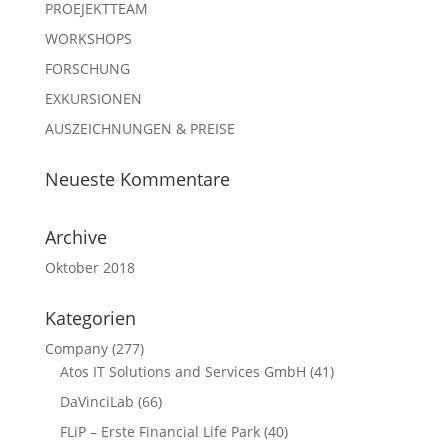
PROEJEKTTEAM
WORKSHOPS
FORSCHUNG
EXKURSIONEN
AUSZEICHNUNGEN & PREISE
Neueste Kommentare
Archive
Oktober 2018
Kategorien
Company
(277)
Atos IT Solutions and Services GmbH
(41)
DaVinciLab
(66)
FLiP – Erste Financial Life Park
(40)