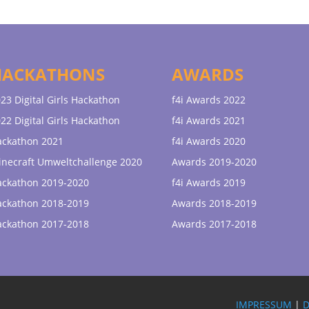
HACKATHONS
AWARDS
23 Digital Girls Hackathon
f4i Awards 2022
22 Digital Girls Hackathon
f4i Awards 2021
ackathon 2021
f4i Awards 2020
necraft Umweltchallenge 2020
Awards 2019-2020
ackathon 2019-2020
f4i Awards 2019
ackathon 2018-2019
Awards 2018-2019
ackathon 2017-2018
Awards 2017-2018
IMPRESSUM
|