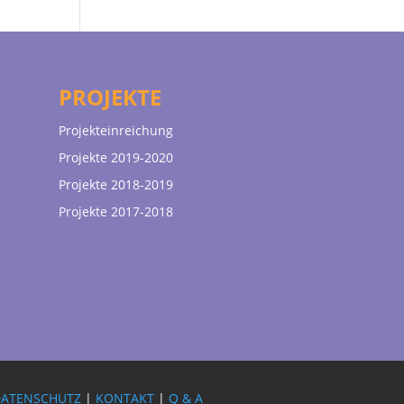
PROJEKTE
Projekteinreichung
Projekte 2019-2020
Projekte 2018-2019
Projekte 2017-2018
DATENSCHUTZ
|
KONTAKT
|
Q & A