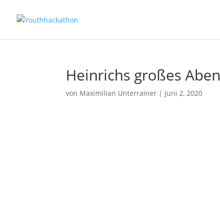
Heinrichs großes Aben
von
Maximilian Unterrainer
|
Juni 2, 2020