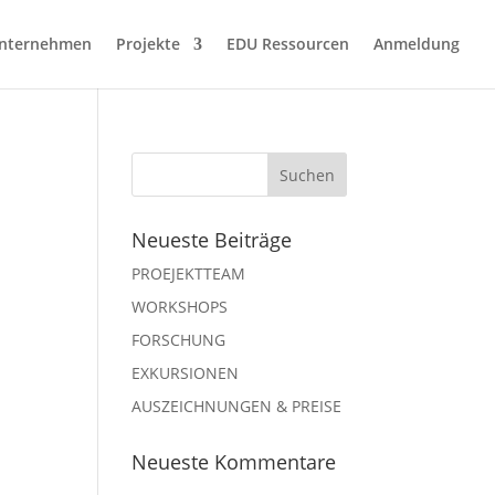
nternehmen
Projekte
EDU Ressourcen
Anmeldung
Neueste Beiträge
PROEJEKTTEAM
WORKSHOPS
FORSCHUNG
EXKURSIONEN
AUSZEICHNUNGEN & PREISE
Neueste Kommentare