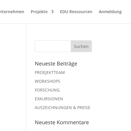
nternehmen
Projekte
EDU Ressourcen
Anmeldung
Neueste Beiträge
PROEJEKTTEAM
WORKSHOPS
FORSCHUNG
EXKURSIONEN
AUSZEICHNUNGEN & PREISE
Neueste Kommentare