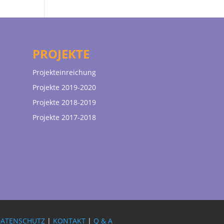
PROJEKTE
Projekteinreichung
Projekte 2019-2020
Projekte 2018-2019
Projekte 2017-2018
DATENSCHUTZ
|
KONTAKT
|
Q & A