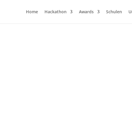
Home
Hackathon
Awards
Schulen
U