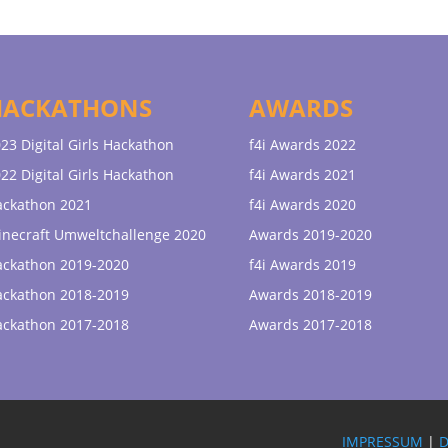
HACKATHONS
AWARDS
23 Digital Girls Hackathon
f4i Awards 2022
22 Digital Girls Hackathon
f4i Awards 2021
ackathon 2021
f4i Awards 2020
necraft Umweltchallenge 2020
Awards 2019-2020
ackathon 2019-2020
f4i Awards 2019
ackathon 2018-2019
Awards 2018-2019
ackathon 2017-2018
Awards 2017-2018
IMPRESSUM
|