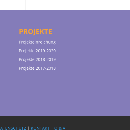
PROJEKTE
Projekteinreichung
Projekte 2019-2020
Projekte 2018-2019
Projekte 2017-2018
DATENSCHUTZ
|
KONTAKT
|
Q & A