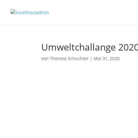
Umweltchallange 2020
von
Theresa Schuchter
|
Mai 31, 2020