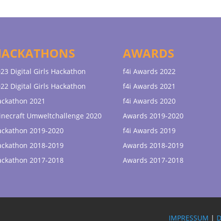
HACKATHONS
AWARDS
23 Digital Girls Hackathon
f4i Awards 2022
22 Digital Girls Hackathon
f4i Awards 2021
ackathon 2021
f4i Awards 2020
necraft Umweltchallenge 2020
Awards 2019-2020
ackathon 2019-2020
f4i Awards 2019
ackathon 2018-2019
Awards 2018-2019
ackathon 2017-2018
Awards 2017-2018
IMPRESSUM
|