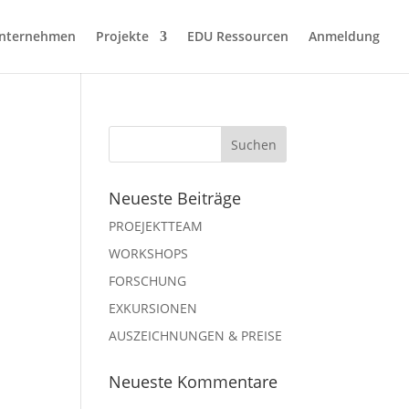
nternehmen
Projekte
EDU Ressourcen
Anmeldung
Neueste Beiträge
PROEJEKTTEAM
WORKSHOPS
FORSCHUNG
EXKURSIONEN
AUSZEICHNUNGEN & PREISE
Neueste Kommentare