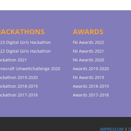
HACKATHONS
AWARDS
23 Digital Girls Hackathon
f4i Awards 2022
22 Digital Girls Hackathon
f4i Awards 2021
ackathon 2021
f4i Awards 2020
necraft Umweltchallenge 2020
Awards 2019-2020
ackathon 2019-2020
f4i Awards 2019
ackathon 2018-2019
Awards 2018-2019
ackathon 2017-2018
Awards 2017-2018
IMPRESSUM
|