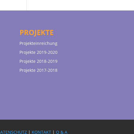
PROJEKTE
Projekteinreichung
Projekte 2019-2020
Projekte 2018-2019
Projekte 2017-2018
DATENSCHUTZ
|
KONTAKT
|
Q & A