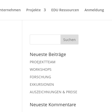
nternehmen
Projekte
EDU Ressourcen
Anmeldung
Neueste Beiträge
PROEJEKTTEAM
WORKSHOPS
FORSCHUNG
EXKURSIONEN
AUSZEICHNUNGEN & PREISE
Neueste Kommentare