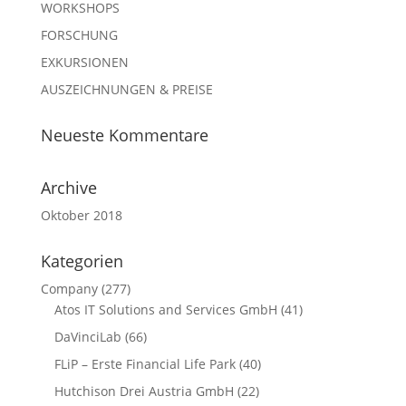
WORKSHOPS
FORSCHUNG
EXKURSIONEN
AUSZEICHNUNGEN & PREISE
Neueste Kommentare
Archive
Oktober 2018
Kategorien
Company
(277)
Atos IT Solutions and Services GmbH
(41)
DaVinciLab
(66)
FLiP – Erste Financial Life Park
(40)
Hutchison Drei Austria GmbH
(22)