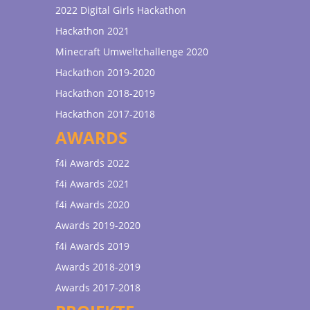
2022 Digital Girls Hackathon
Hackathon 2021
Minecraft Umweltchallenge 2020
Hackathon 2019-2020
Hackathon 2018-2019
Hackathon 2017-2018
AWARDS
f4i Awards 2022
f4i Awards 2021
f4i Awards 2020
Awards 2019-2020
f4i Awards 2019
Awards 2018-2019
Awards 2017-2018