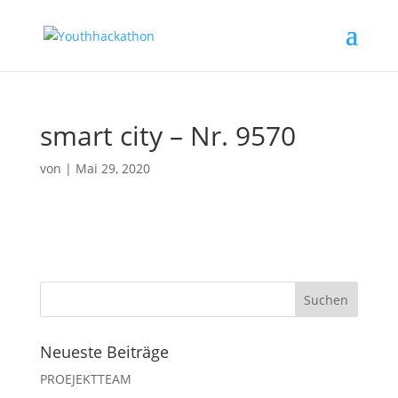
smart city – Nr. 9570
von
|
Mai 29, 2020
Neueste Beiträge
PROEJEKTTEAM