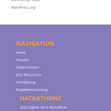
WordPress.org
NAVIGATION
Home
Schulen
Unternehmen
EDU Resources
Anmeldung
Projekteinreichung
HACKATHONS
2023 Digital Girls Hackathon