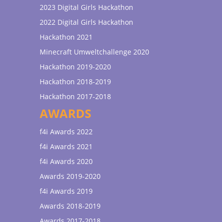
2023 Digital Girls Hackathon
2022 Digital Girls Hackathon
Hackathon 2021
Minecraft Umweltchallenge 2020
Hackathon 2019-2020
Hackathon 2018-2019
Hackathon 2017-2018
AWARDS
f4i Awards 2022
f4i Awards 2021
f4i Awards 2020
Awards 2019-2020
f4i Awards 2019
Awards 2018-2019
Awards 2017-2018