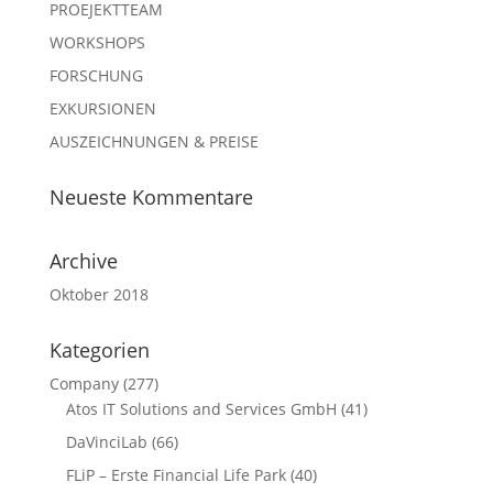
PROEJEKTTEAM
WORKSHOPS
FORSCHUNG
EXKURSIONEN
AUSZEICHNUNGEN & PREISE
Neueste Kommentare
Archive
Oktober 2018
Kategorien
Company
(277)
Atos IT Solutions and Services GmbH
(41)
DaVinciLab
(66)
FLiP – Erste Financial Life Park
(40)