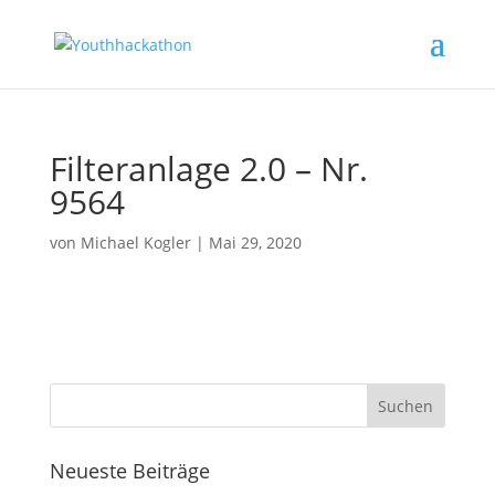
Filteranlage 2.0 – Nr.
9564
von
Michael Kogler
|
Mai 29, 2020
Neueste Beiträge