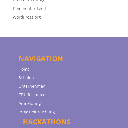
Kommentar-Feed
WordPress.org
NAVIGATION
Home
Schulen
Unternehmen
EDU Resources
Anmeldung
Projekteinreichung
HACKATHONS