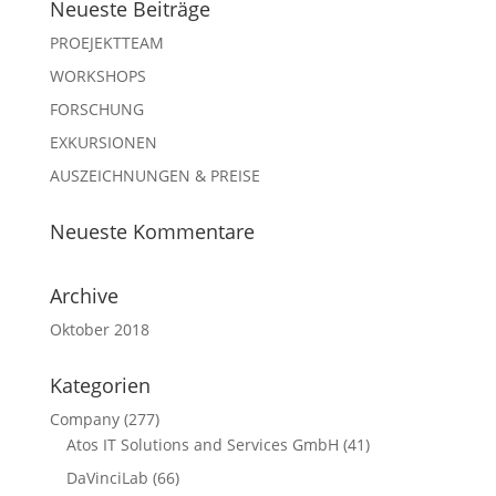
Neueste Beiträge
PROEJEKTTEAM
WORKSHOPS
FORSCHUNG
EXKURSIONEN
AUSZEICHNUNGEN & PREISE
Neueste Kommentare
Archive
Oktober 2018
Kategorien
Company
(277)
Atos IT Solutions and Services GmbH
(41)
DaVinciLab
(66)