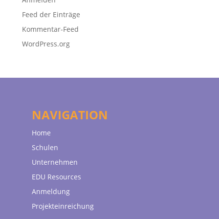
Feed der Einträge
Kommentar-Feed
WordPress.org
NAVIGATION
Home
Schulen
Unternehmen
EDU Resources
Anmeldung
Projekteinreichung