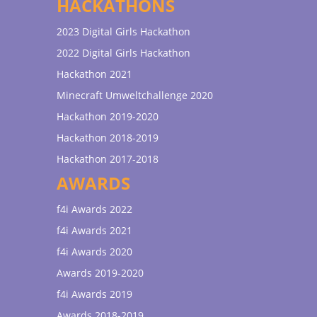
HACKATHONS
2023 Digital Girls Hackathon
2022 Digital Girls Hackathon
Hackathon 2021
Minecraft Umweltchallenge 2020
Hackathon 2019-2020
Hackathon 2018-2019
Hackathon 2017-2018
AWARDS
f4i Awards 2022
f4i Awards 2021
f4i Awards 2020
Awards 2019-2020
f4i Awards 2019
Awards 2018-2019