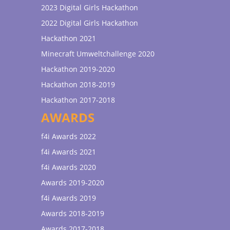
2023 Digital Girls Hackathon
2022 Digital Girls Hackathon
Hackathon 2021
Minecraft Umweltchallenge 2020
Hackathon 2019-2020
Hackathon 2018-2019
Hackathon 2017-2018
AWARDS
f4i Awards 2022
f4i Awards 2021
f4i Awards 2020
Awards 2019-2020
f4i Awards 2019
Awards 2018-2019
Awards 2017-2018