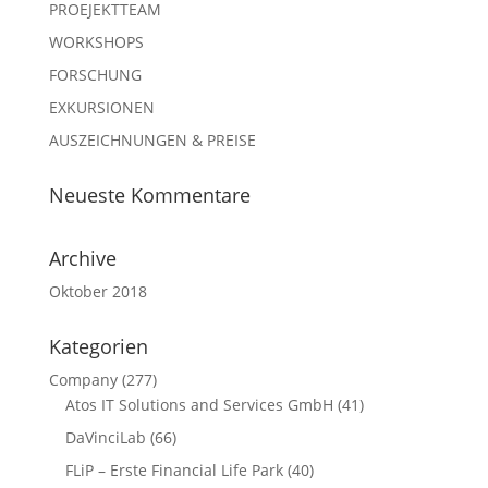
PROEJEKTTEAM
WORKSHOPS
FORSCHUNG
EXKURSIONEN
AUSZEICHNUNGEN & PREISE
Neueste Kommentare
Archive
Oktober 2018
Kategorien
Company
(277)
Atos IT Solutions and Services GmbH
(41)
DaVinciLab
(66)
FLiP – Erste Financial Life Park
(40)