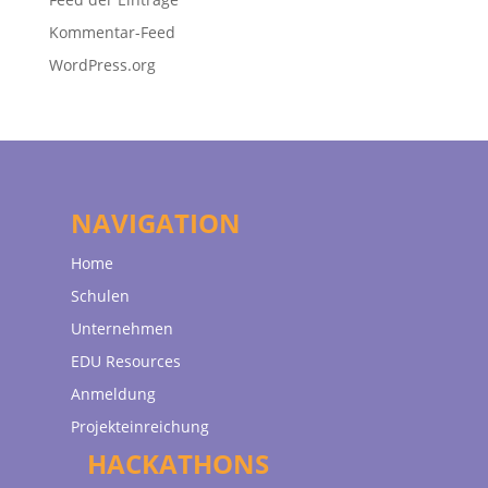
Kommentar-Feed
WordPress.org
NAVIGATION
Home
Schulen
Unternehmen
EDU Resources
Anmeldung
Projekteinreichung
HACKATHONS