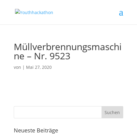
Müllverbrennungsmaschi
ne – Nr. 9523
von
|
Mai 27, 2020
Neueste Beiträge