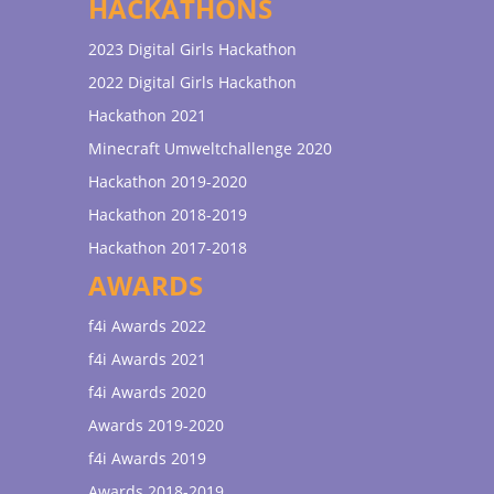
HACKATHONS
2023 Digital Girls Hackathon
2022 Digital Girls Hackathon
Hackathon 2021
Minecraft Umweltchallenge 2020
Hackathon 2019-2020
Hackathon 2018-2019
Hackathon 2017-2018
AWARDS
f4i Awards 2022
f4i Awards 2021
f4i Awards 2020
Awards 2019-2020
f4i Awards 2019
Awards 2018-2019