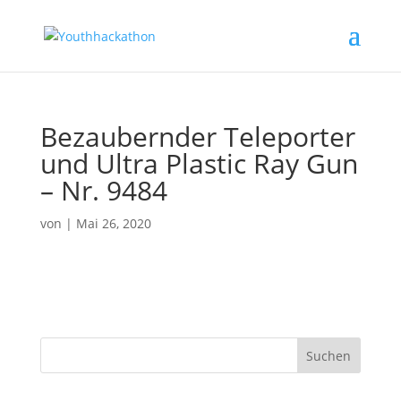
Bezaubernder Teleporter
und Ultra Plastic Ray Gun
– Nr. 9484
von
|
Mai 26, 2020