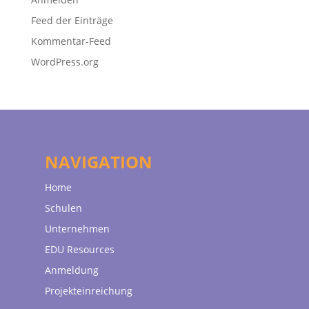
Feed der Einträge
Kommentar-Feed
WordPress.org
NAVIGATION
Home
Schulen
Unternehmen
EDU Resources
Anmeldung
Projekteinreichung