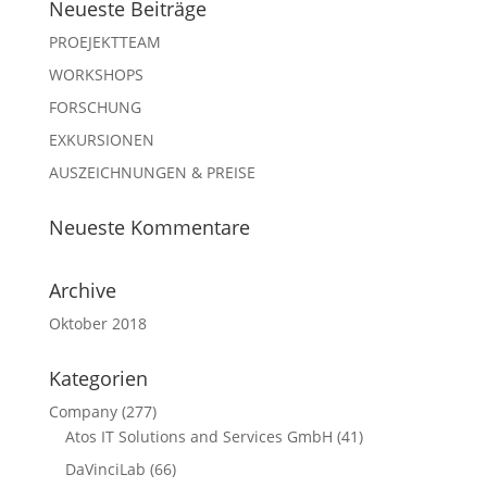
Neueste Beiträge
PROEJEKTTEAM
WORKSHOPS
FORSCHUNG
EXKURSIONEN
AUSZEICHNUNGEN & PREISE
Neueste Kommentare
Archive
Oktober 2018
Kategorien
Company
(277)
Atos IT Solutions and Services GmbH
(41)
DaVinciLab
(66)