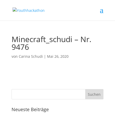
Minecraft_schudi – Nr.
9476
von
Carina Schudi
|
Mai 26, 2020
Neueste Beiträge