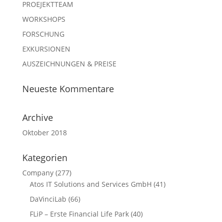
PROEJEKTTEAM
WORKSHOPS
FORSCHUNG
EXKURSIONEN
AUSZEICHNUNGEN & PREISE
Neueste Kommentare
Archive
Oktober 2018
Kategorien
Company
(277)
Atos IT Solutions and Services GmbH
(41)
DaVinciLab
(66)
FLiP – Erste Financial Life Park
(40)