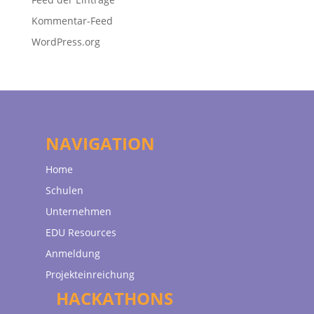
Kommentar-Feed
WordPress.org
NAVIGATION
Home
Schulen
Unternehmen
EDU Resources
Anmeldung
Projekteinreichung
HACKATHONS