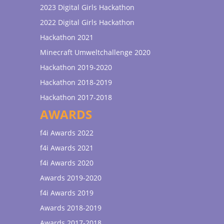
2023 Digital Girls Hackathon
2022 Digital Girls Hackathon
Hackathon 2021
Minecraft Umweltchallenge 2020
Hackathon 2019-2020
Hackathon 2018-2019
Hackathon 2017-2018
AWARDS
f4i Awards 2022
f4i Awards 2021
f4i Awards 2020
Awards 2019-2020
f4i Awards 2019
Awards 2018-2019
Awards 2017-2018