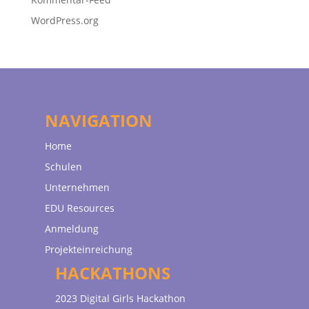
WordPress.org
NAVIGATION
Home
Schulen
Unternehmen
EDU Resources
Anmeldung
Projekteinreichung
HACKATHONS
2023 Digital Girls Hackathon