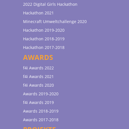
2022 Digital Girls Hackathon
Hackathon 2021
Minecraft Umweltchallenge 2020
Hackathon 2019-2020
Hackathon 2018-2019
Hackathon 2017-2018
AWARDS
f4i Awards 2022
f4i Awards 2021
f4i Awards 2020
Awards 2019-2020
f4i Awards 2019
Awards 2018-2019
Awards 2017-2018