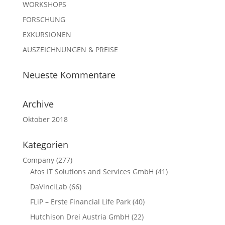
WORKSHOPS
FORSCHUNG
EXKURSIONEN
AUSZEICHNUNGEN & PREISE
Neueste Kommentare
Archive
Oktober 2018
Kategorien
Company
(277)
Atos IT Solutions and Services GmbH
(41)
DaVinciLab
(66)
FLiP – Erste Financial Life Park
(40)
Hutchison Drei Austria GmbH
(22)