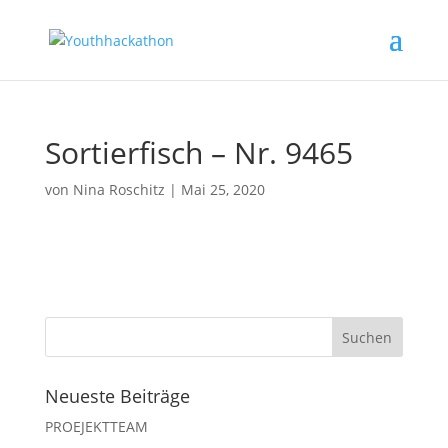
Sortierfisch – Nr. 9465
von
Nina Roschitz
|
Mai 25, 2020
Neueste Beiträge
PROEJEKTTEAM