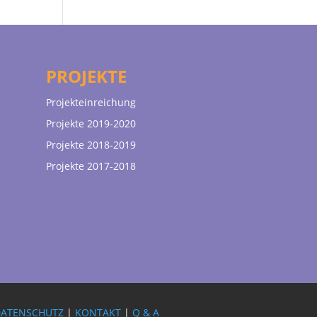
PROJEKTE
Projekteinreichung
Projekte 2019-2020
Projekte 2018-2019
Projekte 2017-2018
DATENSCHUTZ
|
KONTAKT
|
Q & A