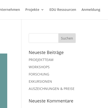
nternehmen
Projekte
EDU Ressourcen
Anmeldung
Neueste Beiträge
PROEJEKTTEAM
WORKSHOPS
FORSCHUNG
EXKURSIONEN
AUSZEICHNUNGEN & PREISE
Neueste Kommentare