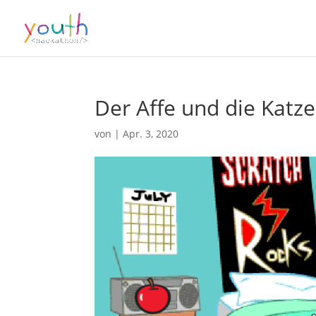
Der Affe und die Katze
von
|
Apr. 3, 2020