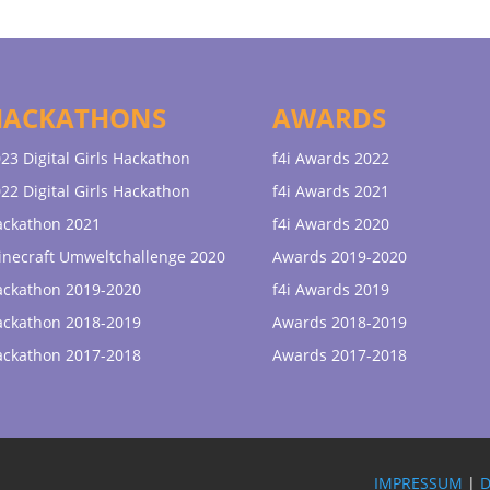
HACKATHONS
AWARDS
23 Digital Girls Hackathon
f4i Awards 2022
22 Digital Girls Hackathon
f4i Awards 2021
ackathon 2021
f4i Awards 2020
necraft Umweltchallenge 2020
Awards 2019-2020
ackathon 2019-2020
f4i Awards 2019
ackathon 2018-2019
Awards 2018-2019
ackathon 2017-2018
Awards 2017-2018
IMPRESSUM
|