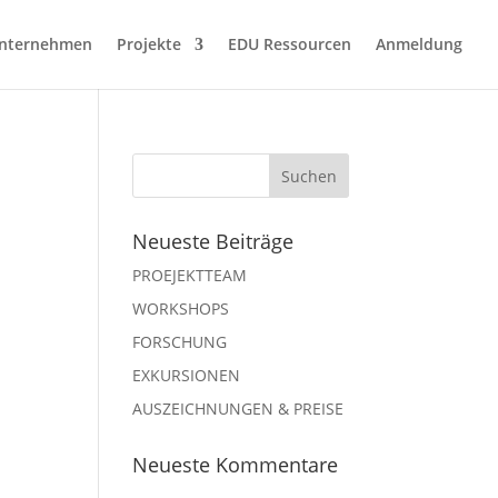
nternehmen
Projekte
EDU Ressourcen
Anmeldung
Neueste Beiträge
PROEJEKTTEAM
WORKSHOPS
FORSCHUNG
EXKURSIONEN
AUSZEICHNUNGEN & PREISE
Neueste Kommentare