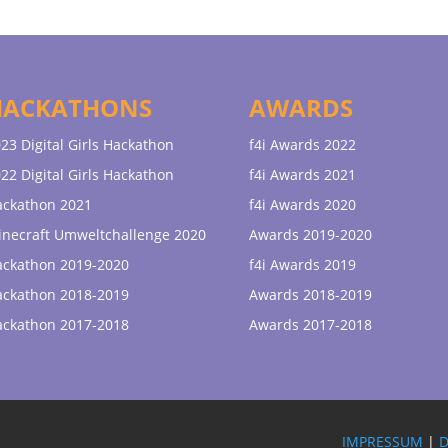
HACKATHONS
AWARDS
23 Digital Girls Hackathon
f4i Awards 2022
22 Digital Girls Hackathon
f4i Awards 2021
ackathon 2021
f4i Awards 2020
necraft Umweltchallenge 2020
Awards 2019-2020
ackathon 2019-2020
f4i Awards 2019
ackathon 2018-2019
Awards 2018-2019
ackathon 2017-2018
Awards 2017-2018
IMPRESSUM
|