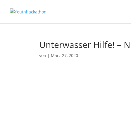
Unterwasser Hilfe! – N
von
|
März 27, 2020