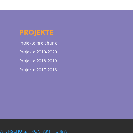
PROJEKTE
Projekteinreichung
Projekte 2019-2020
Projekte 2018-2019
Projekte 2017-2018
DATENSCHUTZ
|
KONTAKT
|
Q & A