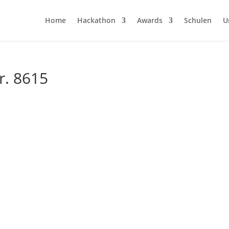
Home
Hackathon
Awards
Schulen
U
r. 8615