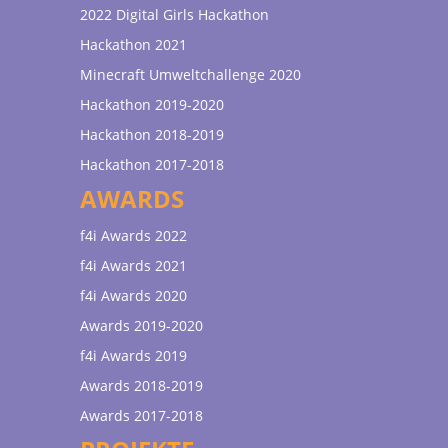
2022 Digital Girls Hackathon
Hackathon 2021
Minecraft Umweltchallenge 2020
Hackathon 2019-2020
Hackathon 2018-2019
Hackathon 2017-2018
AWARDS
f4i Awards 2022
f4i Awards 2021
f4i Awards 2020
Awards 2019-2020
f4i Awards 2019
Awards 2018-2019
Awards 2017-2018