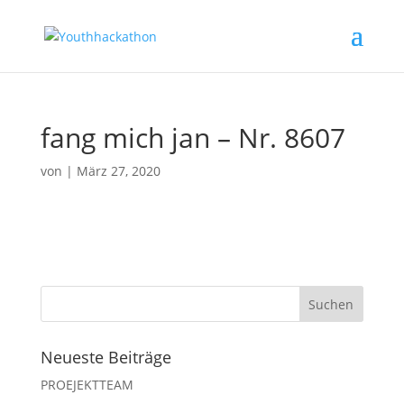
fang mich jan – Nr. 8607
von
|
März 27, 2020
Neueste Beiträge
PROEJEKTTEAM