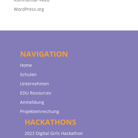
WordPress.org
NAVIGATION
Home
Schulen
Unternehmen
EDU Resources
Anmeldung
Projekteinreichung
HACKATHONS
2023 Digital Girls Hackathon