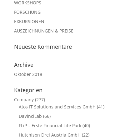
WORKSHOPS
FORSCHUNG
EXKURSIONEN
AUSZEICHNUNGEN & PREISE
Neueste Kommentare
Archive
Oktober 2018
Kategorien
Company
(277)
Atos IT Solutions and Services GmbH
(41)
DaVinciLab
(66)
FLiP – Erste Financial Life Park
(40)
Hutchison Drei Austria GmbH
(22)