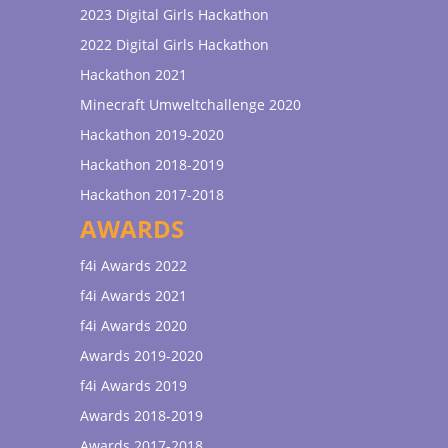
2023 Digital Girls Hackathon
2022 Digital Girls Hackathon
Hackathon 2021
Minecraft Umweltchallenge 2020
Hackathon 2019-2020
Hackathon 2018-2019
Hackathon 2017-2018
AWARDS
f4i Awards 2022
f4i Awards 2021
f4i Awards 2020
Awards 2019-2020
f4i Awards 2019
Awards 2018-2019
Awards 2017-2018