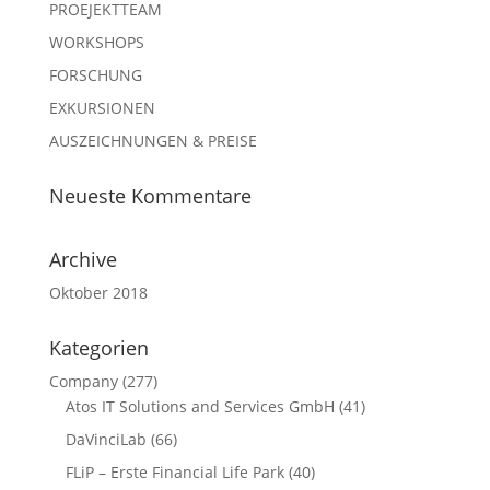
PROEJEKTTEAM
WORKSHOPS
FORSCHUNG
EXKURSIONEN
AUSZEICHNUNGEN & PREISE
Neueste Kommentare
Archive
Oktober 2018
Kategorien
Company
(277)
Atos IT Solutions and Services GmbH
(41)
DaVinciLab
(66)
FLiP – Erste Financial Life Park
(40)