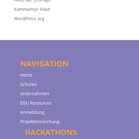
Kommentar-Feed
WordPress.org
NAVIGATION
Home
Schulen
Unternehmen
EDU Resources
Anmeldung
Projekteinreichung
HACKATHONS