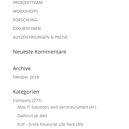
PROEJEKTTEAM
WORKSHOPS
FORSCHUNG
EXKURSIONEN
AUSZEICHNUNGEN & PREISE
Neueste Kommentare
Archive
Oktober 2018
Kategorien
Company
(277)
Atos IT Solutions and Services GmbH
(41)
DaVinciLab
(66)
FLiP – Erste Financial Life Park
(40)