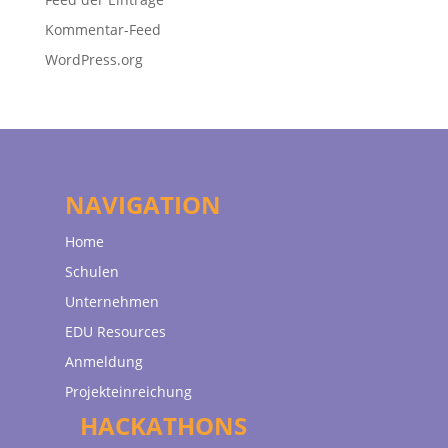
Kommentar-Feed
WordPress.org
NAVIGATION
Home
Schulen
Unternehmen
EDU Resources
Anmeldung
Projekteinreichung
HACKATHONS