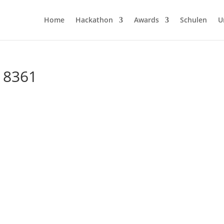
Home
Hackathon
Awards
Schulen
U
 8361