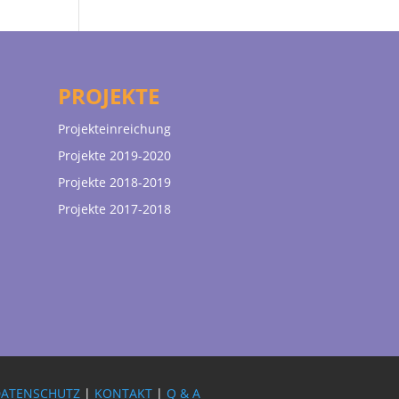
PROJEKTE
Projekteinreichung
Projekte 2019-2020
Projekte 2018-2019
Projekte 2017-2018
DATENSCHUTZ
|
KONTAKT
|
Q & A