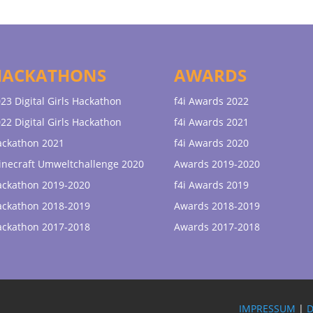
HACKATHONS
AWARDS
23 Digital Girls Hackathon
f4i Awards 2022
22 Digital Girls Hackathon
f4i Awards 2021
ackathon 2021
f4i Awards 2020
necraft Umweltchallenge 2020
Awards 2019-2020
ackathon 2019-2020
f4i Awards 2019
ackathon 2018-2019
Awards 2018-2019
ackathon 2017-2018
Awards 2017-2018
IMPRESSUM
|