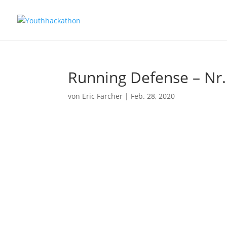
Running Defense – Nr.
von
Eric Farcher
|
Feb. 28, 2020