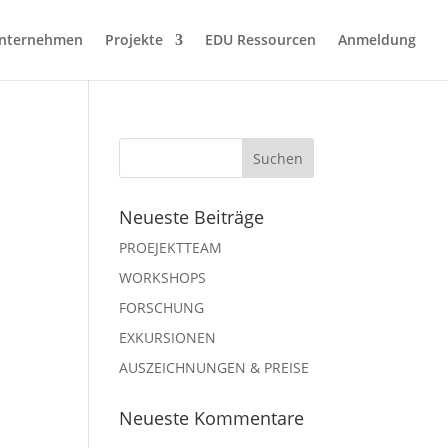
nternehmen
Projekte
EDU Ressourcen
Anmeldung
Neueste Beiträge
PROEJEKTTEAM
WORKSHOPS
FORSCHUNG
EXKURSIONEN
AUSZEICHNUNGEN & PREISE
Neueste Kommentare