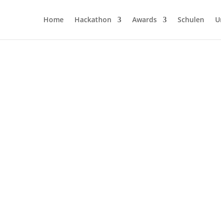
Home
Hackathon
Awards
Schulen
U