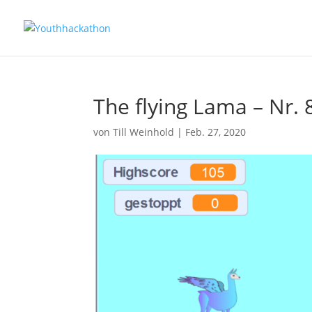
The flying Lama – Nr.
von
Till Weinhold
|
Feb. 27, 2020