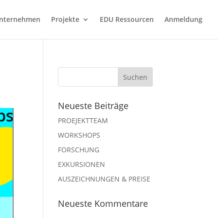
nternehmen
Projekte
EDU Ressourcen
Anmeldung
Neueste Beiträge
PROEJEKTTEAM
WORKSHOPS
FORSCHUNG
EXKURSIONEN
AUSZEICHNUNGEN & PREISE
Neueste Kommentare