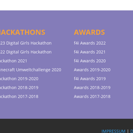
HACKATHONS
AWARDS
23 Digital Girls Hackathon
f4i Awards 2022
22 Digital Girls Hackathon
f4i Awards 2021
ackathon 2021
f4i Awards 2020
necraft Umweltchallenge 2020
Awards 2019-2020
ackathon 2019-2020
f4i Awards 2019
ackathon 2018-2019
Awards 2018-2019
ackathon 2017-2018
Awards 2017-2018
IMPRESSUM
|