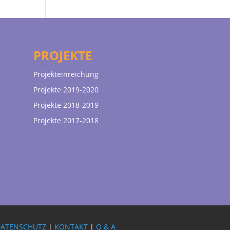
PROJEKTE
Projekteinreichung
Projekte 2019-2020
Projekte 2018-2019
Projekte 2017-2018
DATENSCHUTZ
|
KONTAKT
|
Q & A