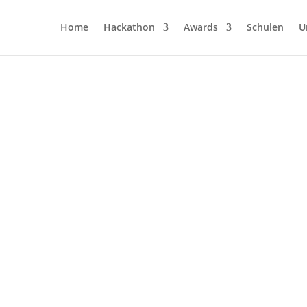
Home
Hackathon
Awards
Schulen
U