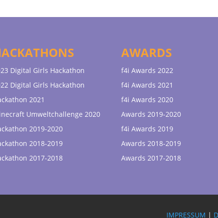
HACKATHONS
AWARDS
23 Digital Girls Hackathon
f4i Awards 2022
22 Digital Girls Hackathon
f4i Awards 2021
ackathon 2021
f4i Awards 2020
necraft Umweltchallenge 2020
Awards 2019-2020
ackathon 2019-2020
f4i Awards 2019
ackathon 2018-2019
Awards 2018-2019
ackathon 2017-2018
Awards 2017-2018
IMPRESSUM
|