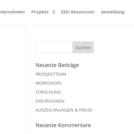
nternehmen
Projekte
EDU Ressourcen
Anmeldung
Neueste Beiträge
PROEJEKTTEAM
WORKSHOPS
FORSCHUNG
EXKURSIONEN
AUSZEICHNUNGEN & PREISE
Neueste Kommentare