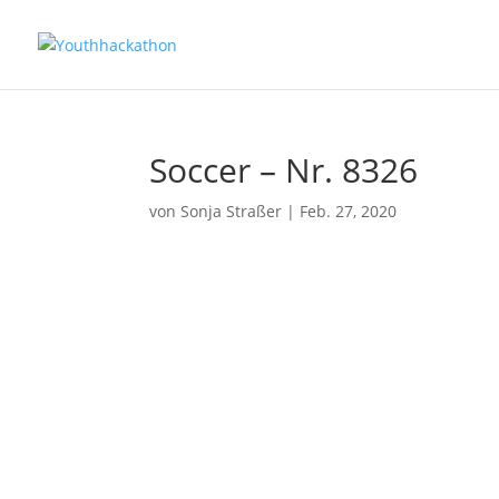
Soccer – Nr. 8326
von
Sonja Straßer
|
Feb. 27, 2020