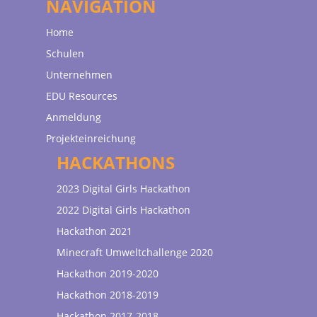
NAVIGATION
Home
Schulen
Unternehmen
EDU Resources
Anmeldung
Projekteinreichung
HACKATHONS
2023 Digital Girls Hackathon
2022 Digital Girls Hackathon
Hackathon 2021
Minecraft Umweltchallenge 2020
Hackathon 2019-2020
Hackathon 2018-2019
Hackathon 2017-2018