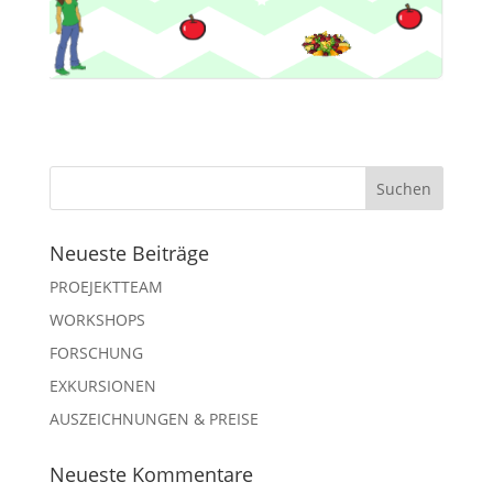
Neueste Beiträge
PROEJEKTTEAM
WORKSHOPS
FORSCHUNG
EXKURSIONEN
AUSZEICHNUNGEN & PREISE
Neueste Kommentare