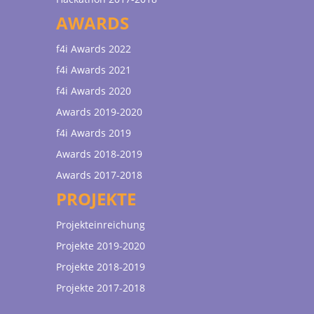
AWARDS
f4i Awards 2022
f4i Awards 2021
f4i Awards 2020
Awards 2019-2020
f4i Awards 2019
Awards 2018-2019
Awards 2017-2018
PROJEKTE
Projekteinreichung
Projekte 2019-2020
Projekte 2018-2019
Projekte 2017-2018