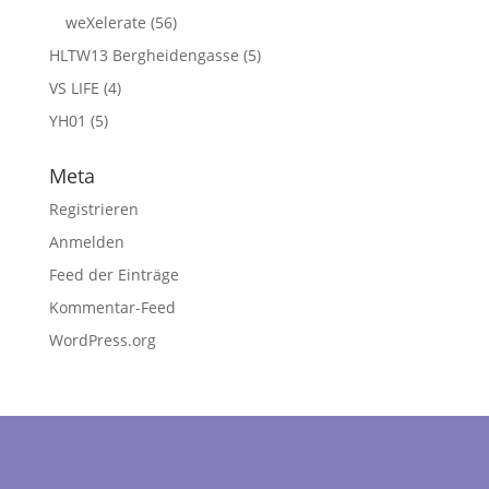
weXelerate
(56)
HLTW13 Bergheidengasse
(5)
VS LIFE
(4)
YH01
(5)
Meta
Registrieren
Anmelden
Feed der Einträge
Kommentar-Feed
WordPress.org