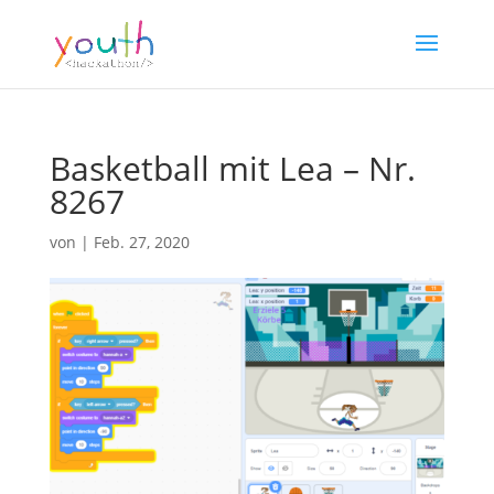
Basketball mit Lea – Nr.
8267
von
|
Feb. 27, 2020