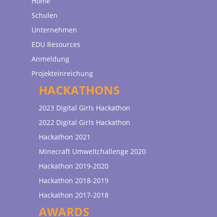
Home
Schulen
Unternehmen
EDU Resources
Anmeldung
Projekteinreichung
HACKATHONS
2023 Digital Girls Hackathon
2022 Digital Girls Hackathon
Hackathon 2021
Minecraft Umweltchallenge 2020
Hackathon 2019-2020
Hackathon 2018-2019
Hackathon 2017-2018
AWARDS