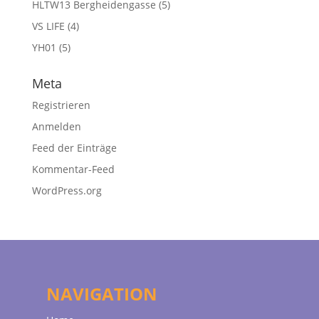
HLTW13 Bergheidengasse
(5)
VS LIFE
(4)
YH01
(5)
Meta
Registrieren
Anmelden
Feed der Einträge
Kommentar-Feed
WordPress.org
NAVIGATION