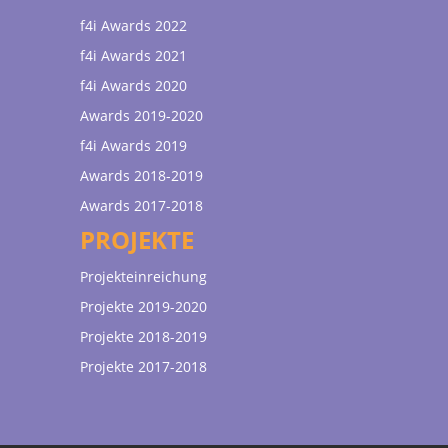
f4i Awards 2022
f4i Awards 2021
f4i Awards 2020
Awards 2019-2020
f4i Awards 2019
Awards 2018-2019
Awards 2017-2018
PROJEKTE
Projekteinreichung
Projekte 2019-2020
Projekte 2018-2019
Projekte 2017-2018