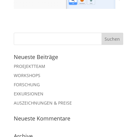
Neueste Beiträge
PROEJEKTTEAM
WORKSHOPS
FORSCHUNG
EXKURSIONEN
AUSZEICHNUNGEN & PREISE
Neueste Kommentare
Archive