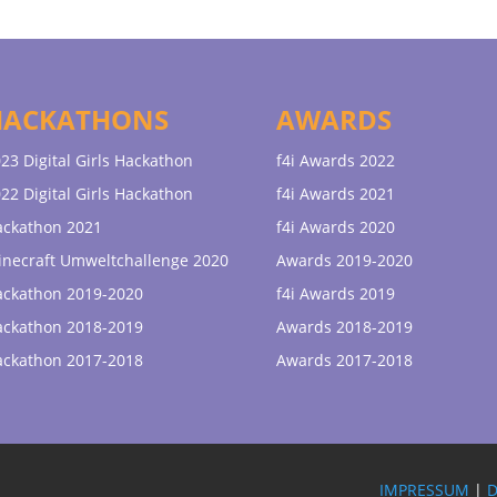
HACKATHONS
AWARDS
23 Digital Girls Hackathon
f4i Awards 2022
22 Digital Girls Hackathon
f4i Awards 2021
ackathon 2021
f4i Awards 2020
necraft Umweltchallenge 2020
Awards 2019-2020
ackathon 2019-2020
f4i Awards 2019
ackathon 2018-2019
Awards 2018-2019
ackathon 2017-2018
Awards 2017-2018
IMPRESSUM
|