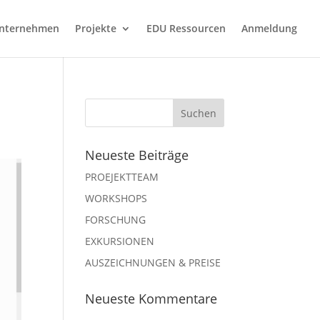
nternehmen
Projekte
EDU Ressourcen
Anmeldung
Neueste Beiträge
PROEJEKTTEAM
WORKSHOPS
FORSCHUNG
EXKURSIONEN
AUSZEICHNUNGEN & PREISE
Neueste Kommentare