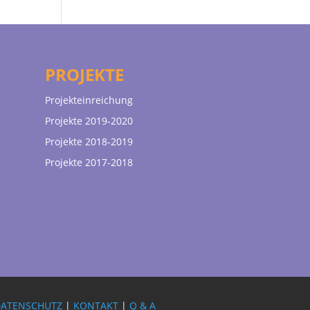
PROJEKTE
Projekteinreichung
Projekte 2019-2020
Projekte 2018-2019
Projekte 2017-2018
DATENSCHUTZ
|
KONTAKT
|
Q & A