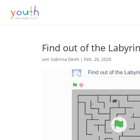
Find out of the Labyri
von
Sabrina Deim
|
Feb. 26, 2020