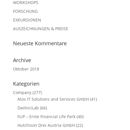
WORKSHOPS
FORSCHUNG
EXKURSIONEN
AUSZEICHNUNGEN & PREISE
Neueste Kommentare
Archive
Oktober 2018
Kategorien
Company
(277)
Atos IT Solutions and Services GmbH
(41)
DaVinciLab
(66)
FLiP – Erste Financial Life Park
(40)
Hutchison Drei Austria GmbH
(22)