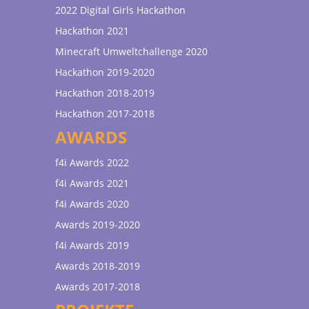
2022 Digital Girls Hackathon
Hackathon 2021
Minecraft Umweltchallenge 2020
Hackathon 2019-2020
Hackathon 2018-2019
Hackathon 2017-2018
AWARDS
f4i Awards 2022
f4i Awards 2021
f4i Awards 2020
Awards 2019-2020
f4i Awards 2019
Awards 2018-2019
Awards 2017-2018