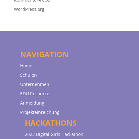
WordPress.org
NAVIGATION
Home
Schulen
Unternehmen
EDU Resources
Anmeldung
Projekteinreichung
HACKATHONS
2023 Digital Girls Hackathon