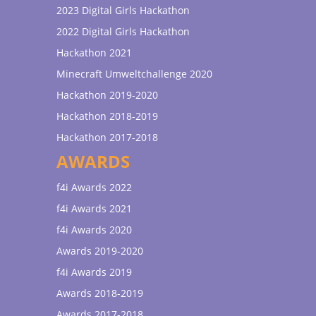
2023 Digital Girls Hackathon
2022 Digital Girls Hackathon
Hackathon 2021
Minecraft Umweltchallenge 2020
Hackathon 2019-2020
Hackathon 2018-2019
Hackathon 2017-2018
AWARDS
f4i Awards 2022
f4i Awards 2021
f4i Awards 2020
Awards 2019-2020
f4i Awards 2019
Awards 2018-2019
Awards 2017-2018