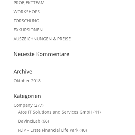
PROEJEKTTEAM
WORKSHOPS
FORSCHUNG
EXKURSIONEN
AUSZEICHNUNGEN & PREISE
Neueste Kommentare
Archive
Oktober 2018
Kategorien
Company
(277)
Atos IT Solutions and Services GmbH
(41)
DaVinciLab
(66)
FLiP – Erste Financial Life Park
(40)