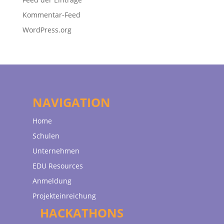
Kommentar-Feed
WordPress.org
NAVIGATION
Home
Schulen
Unternehmen
EDU Resources
Anmeldung
Projekteinreichung
HACKATHONS