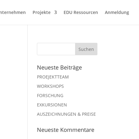
nternehmen
Projekte
EDU Ressourcen
Anmeldung
Neueste Beiträge
PROEJEKTTEAM
WORKSHOPS
FORSCHUNG
EXKURSIONEN
AUSZEICHNUNGEN & PREISE
Neueste Kommentare