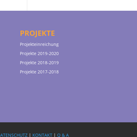
PROJEKTE
Projekteinreichung
Projekte 2019-2020
Projekte 2018-2019
Projekte 2017-2018
DATENSCHUTZ
|
KONTAKT
|
Q & A