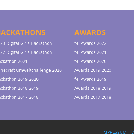
HACKATHONS
AWARDS
23 Digital Girls Hackathon
f4i Awards 2022
22 Digital Girls Hackathon
f4i Awards 2021
ackathon 2021
f4i Awards 2020
necraft Umweltchallenge 2020
Awards 2019-2020
ackathon 2019-2020
f4i Awards 2019
ackathon 2018-2019
Awards 2018-2019
ackathon 2017-2018
Awards 2017-2018
IMPRESSUM
|