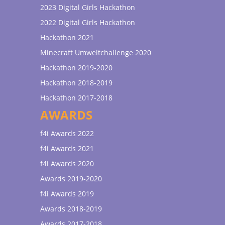
2023 Digital Girls Hackathon
2022 Digital Girls Hackathon
Hackathon 2021
Minecraft Umweltchallenge 2020
Hackathon 2019-2020
Hackathon 2018-2019
Hackathon 2017-2018
AWARDS
f4i Awards 2022
f4i Awards 2021
f4i Awards 2020
Awards 2019-2020
f4i Awards 2019
Awards 2018-2019
Awards 2017-2018