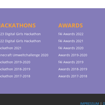
HACKATHONS
AWARDS
23 Digital Girls Hackathon
f4i Awards 2022
22 Digital Girls Hackathon
f4i Awards 2021
ackathon 2021
f4i Awards 2020
necraft Umweltchallenge 2020
Awards 2019-2020
ackathon 2019-2020
f4i Awards 2019
ackathon 2018-2019
Awards 2018-2019
ackathon 2017-2018
Awards 2017-2018
IMPRESSUM
|