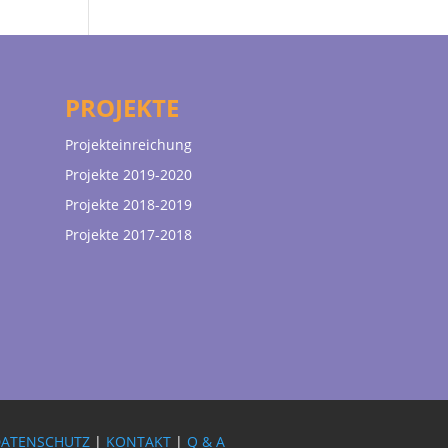
PROJEKTE
Projekteinreichung
Projekte 2019-2020
Projekte 2018-2019
Projekte 2017-2018
DATENSCHUTZ
|
KONTAKT
|
Q & A