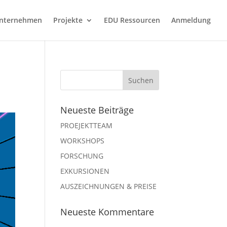
nternehmen
Projekte
EDU Ressourcen
Anmeldung
Neueste Beiträge
PROEJEKTTEAM
WORKSHOPS
FORSCHUNG
EXKURSIONEN
AUSZEICHNUNGEN & PREISE
Neueste Kommentare