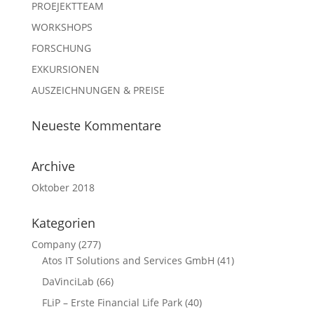
PROEJEKTTEAM
WORKSHOPS
FORSCHUNG
EXKURSIONEN
AUSZEICHNUNGEN & PREISE
Neueste Kommentare
Archive
Oktober 2018
Kategorien
Company
(277)
Atos IT Solutions and Services GmbH
(41)
DaVinciLab
(66)
FLiP – Erste Financial Life Park
(40)