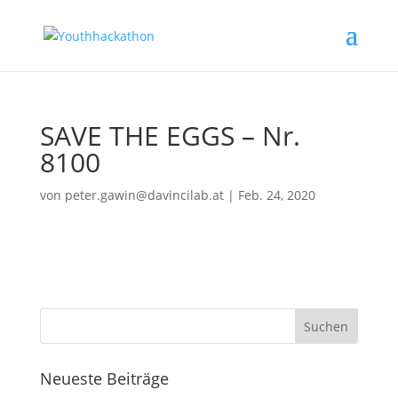
SAVE THE EGGS – Nr.
8100
von
peter.gawin@davincilab.at
|
Feb. 24, 2020
Neueste Beiträge