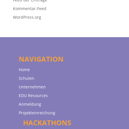
Kommentar-Feed
WordPress.org
NAVIGATION
Home
Schulen
Unternehmen
EDU Resources
Anmeldung
Projekteinreichung
HACKATHONS