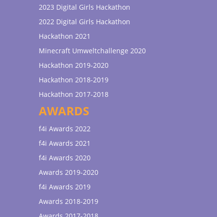
2023 Digital Girls Hackathon
2022 Digital Girls Hackathon
Hackathon 2021
Minecraft Umweltchallenge 2020
Hackathon 2019-2020
Hackathon 2018-2019
Hackathon 2017-2018
AWARDS
f4i Awards 2022
f4i Awards 2021
f4i Awards 2020
Awards 2019-2020
f4i Awards 2019
Awards 2018-2019
Awards 2017-2018